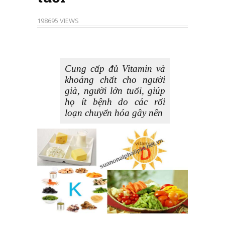
198695 VIEWS
Cung cấp đủ Vitamin và
khoáng chất cho người
già, người lớn tuổi, giúp
họ ít bệnh do các rối
loạn chuyển hóa gây nên