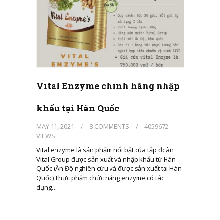
Vital Enzyme chính hãng nhập
khẩu tại Hàn Quốc
MAY 11, 2021
/
8 COMMENTS
/
4059672
VIEWS
Vital enzyme là sản phẩm nổi bật của tập đoàn
Vital Group được sản xuất và nhập khẩu từ Hàn
Quốc (Ấn Độ nghiên cứu và được sản xuất tại Hàn
Quốc) Thực phẩm chức năng enzyme có tác
dụng…