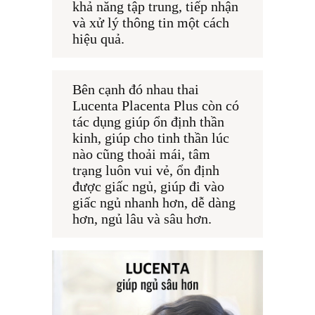
khả năng tập trung, tiếp nhận 
và xử lý thông tin một cách 
hiệu quả.
Bên cạnh đó nhau thai 
Lucenta Placenta Plus còn có 
tác dụng giúp ổn định thần 
kinh, giúp cho tinh thần lúc 
nào cũng thoải mái, tâm 
trạng luôn vui vẻ, ổn định 
được giấc ngủ, giúp đi vào 
giấc ngủ nhanh hơn, dễ dàng 
hơn, ngủ lâu và sâu hơn.