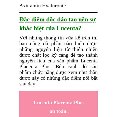
Axit amin Hyaluronic
Đặc điểm độc đáo tạo nên sự
khác biệt của Lucenta?
Với những thông tin vừa kể trên thì
bạn cũng đã phần nào hiểu được
những nguyên liệu từ thiên nhiên
được chắt lọc kỹ càng để tạo thành
nguyên liệu của sản phẩm Lucenta
Placenta Plus. Bên cạnh đó sản
phẩm chức năng được xem như thần
dược này có những đặc điểm nổi bật
sau đây:
Lucenta Placenta Plus
an toàn.