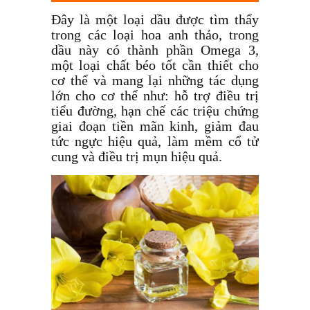
Đây là một loại dầu được tìm thấy
trong các loại hoa anh thảo, trong
dầu này có thành phần Omega 3,
một loại chất béo tốt cần thiết cho
cơ thể và mang lại những tác dụng
lớn cho cơ thể như: hỗ trợ điều trị
tiểu đường, hạn chế các triệu chứng
giai đoạn tiền mãn kinh, giảm đau
tức ngực hiệu quả, làm mềm cổ tử
cung và điều trị mụn hiệu quả.