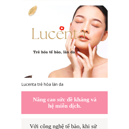
Lucenta trẻ hóa làn da
Nâng cao sức đề kháng và
hệ miễn dịch.
Với công nghệ tế bào, khi sử 