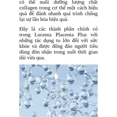
có thể nuôi dưỡng lượng chất
collagen trong cơ thể một cách hiệu
quả để đảnh nhanh quá trình chống
lại sự lão hóa hiệu quả.
Đây là các thành phần chính có
trong Lucenta Placenta Plus với
những tác dụng to lớn đối với sức
khỏe và được đông đảo người tiêu
dùng đón nhận trong suốt thời gian
dài vừa qua.