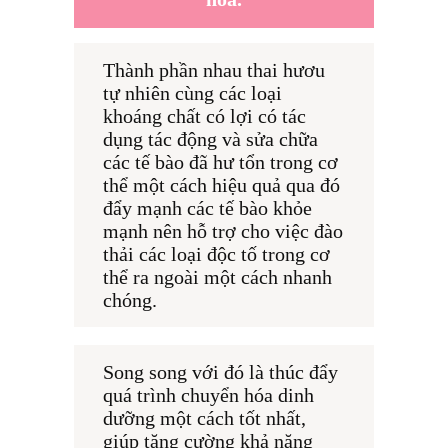
Thành phần nhau thai hươu 
tự nhiên cùng các loại 
khoáng chất có lợi có tác 
dụng tác động và sửa chữa 
các tế bào đã hư tổn trong cơ 
thể một cách hiệu quả qua đó 
đẩy mạnh các tế bào khỏe 
mạnh nên hỗ trợ cho việc đào 
thải các loại độc tố trong cơ 
thể ra ngoài một cách nhanh 
chóng.
Song song với đó là thúc đẩy 
quá trình chuyển hóa dinh 
dưỡng một cách tốt nhất, 
giúp tăng cường khả năng 