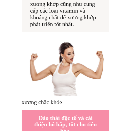
xương khớp cũng như cung 
cấp các loại vitamin và 
khoáng chất để xương khớp 
phát triển tốt nhất.
xương chắc khỏe
Đào thải độc tố và cải
thiện hô hấp, tốt cho tiêu
hóa.