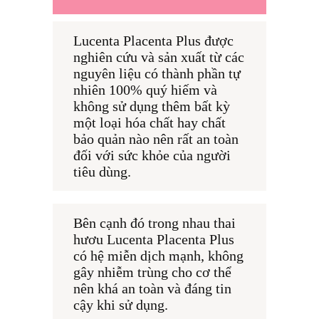
Lucenta Placenta Plus được 
nghiên cứu và sản xuất từ các 
nguyên liệu có thành phần tự 
nhiên 100% quý hiếm và 
không sử dụng thêm bất kỳ 
một loại hóa chất hay chất 
bảo quản nào nên rất an toàn 
đối với sức khỏe của người 
tiêu dùng.
Bên cạnh đó trong nhau thai 
hươu Lucenta Placenta Plus 
có hệ miễn dịch mạnh, không 
gây nhiễm trùng cho cơ thể 
nên khá an toàn và đáng tin 
cậy khi sử dụng.