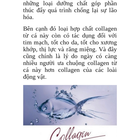
những loại dưỡng chất góp phần
thúc đẩy quá trình chống lại sự lão
hóa.
Bên cạnh đó loại hợp chất collagen
từ cá này còn có tác dụng đối với
tim mạch, tốt cho da, tốt cho xương
khớp, thị lực và răng miệng. Và đây
cũng chính là lý do ngày có càng
nhiều người ưa chuộng collagen từ
cá này hơn collagen của các loài
động vật.