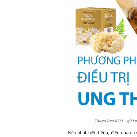
Tokyo Res 1000 – giải 
Nếu phát hiện bệnh, điều quan trọ