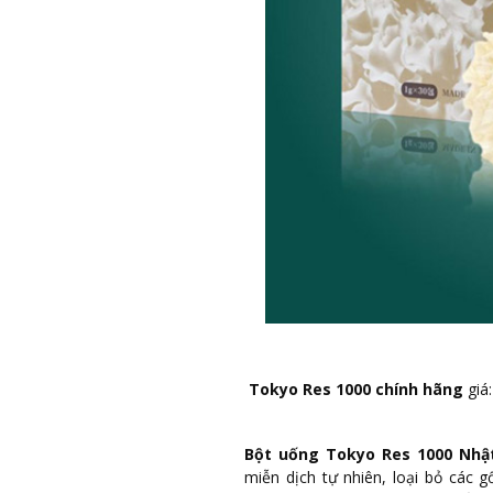
Tokyo Res 1000 chính hãng
giá
Bột uống Tokyo Res 1000 Nhậ
miễn dịch tự nhiên, loại bỏ các 