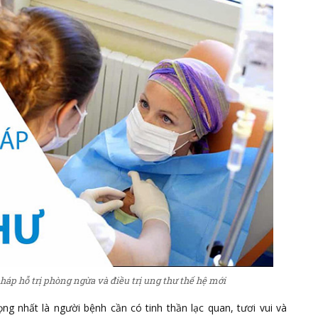
pháp hỗ trị phòng ngừa và điều trị ung thư thế hệ mới
ng nhất là người bệnh cần có tinh thần lạc quan, tươi vui và