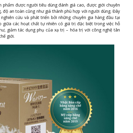
 phẩm được người tiêu dùng đánh giá cao, được giới chuyên
g, độ an toàn cũng như giá thành phù hợp với người dùng. Đây
nghiên cứu và phát triển bởi những chuyên gia hàng đầu tại
giữa các hoạt chất tự nhiên có giá trị đặc biệt trong việc hỗ
thư, giảm tác dụng phụ của xạ trị – hóa trị với công nghệ tân
thế giới.