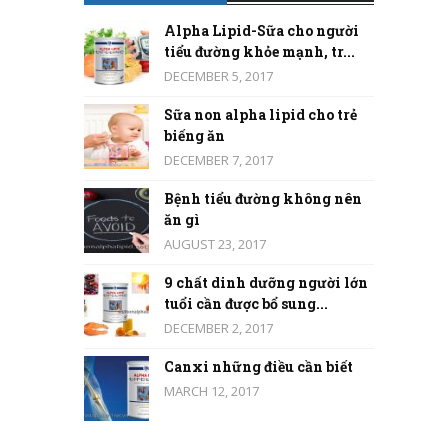
Alpha Lipid-Sữa cho người
tiểu đường khỏe mạnh, tr...
DECEMBER 5, 2017
Sữa non alpha lipid cho trẻ
biếng ăn
DECEMBER 7, 2017
Bệnh tiểu đường không nên
ăn gì
AUGUST 23, 2017
9 chất dinh dưỡng người lớn
tuổi cần được bổ sung...
DECEMBER 2, 2017
Canxi những điều cần biết
MARCH 12, 2017