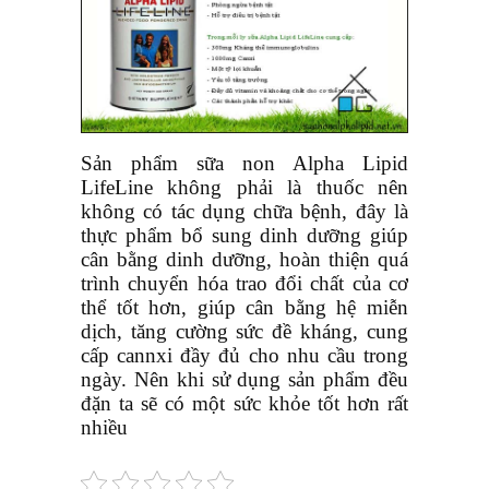
Sản phẩm sữa non Alpha Lipid
LifeLine không phải là thuốc nên
không có tác dụng chữa bệnh, đây là
thực phẩm bổ sung dinh dưỡng giúp
cân bằng dinh dưỡng, hoàn thiện quá
trình chuyển hóa trao đổi chất của cơ
thể tốt hơn, giúp cân bằng hệ miễn
dịch, tăng cường sức đề kháng, cung
cấp cannxi đầy đủ cho nhu cầu trong
ngày. Nên khi sử dụng sản phẩm đều
đặn ta sẽ có một sức khỏe tốt hơn rất
nhiều