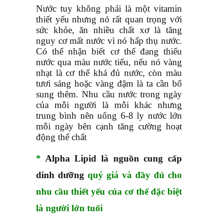
Nước tuy không phải là một vitamin
thiết yếu nhưng nó rất quan trọng với
sức khỏe, ăn nhiều chất xơ là tăng
nguy cơ mất nước vì nó hấp thụ nước.
Có thể nhận biết cơ thể đang thiếu
nước qua màu nước tiểu, nếu nó vàng
nhạt là cơ thể khá đủ nước, còn màu
tươi sáng hoặc vàng đậm là ta cần bổ
sung thêm. Nhu cầu nước trong ngày
của mỗi người là mỗi khác nhưng
trung bình nên uống 6-8 ly nước lớn
mỗi ngày bên cạnh tăng cường hoạt
động thể chất
*
Alpha Lipid là nguồn cung cấp
dinh dưỡng
quý giá và đầy đủ cho
nhu cầu thiết yếu của cơ thể đặc biệt
là người lớn tuổi