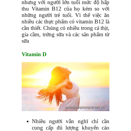
nhưng với người lớn tuổi mức độ hấp
thu Vitamin B12 của họ kém so với
những người trẻ tuổi. Vì thế việc ăn
nhiều các thực phẩm có vitamin B12 là
cần thiết. Chúng có nhiều trong cá thịt,
gia cầm, trứng sữa và các sản phẩm từ
sữa
Vitamin D
Nhiều người vẫn nghĩ chỉ cần
cung cấp đủ lượng khuyến cáo