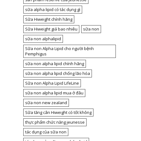
sữa alpha lipid có tác dụng gì
Sữa Hiweight chính hãng
Sữa Hiweight giá bao nhiêu
sữa non
sữa non alphalipid
Sữa non Alpha Lipid cho người bệnh
Pemphigus
sữa non alpha lipid chính hãng
sữa non alpha lipid chống lão hóa
Sữa non Alpha Lipid LifeLine
sữa non alpha lipid mua ở đâu
sữa non new zealand
Sữa tăng cân Hiweight có tốt không
thực phẩm chức năng jeunesse
tác dụng của sữa non