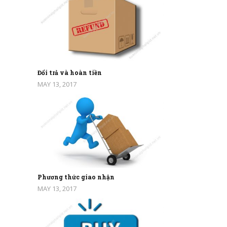
Đổi trả và hoàn tiền
MAY 13, 2017
Phương thức giao nhận
MAY 13, 2017