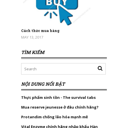
Cách thức mua hàng
MAY 13, 2017
TÌM KIẾM
NỘI DUNG NỔI BẬT
Thực phẩm sinh tồn - The survival tabs
Mua reserve jeunesse ở đâu chính hãng?
Protandim chống lão hóa mạnh mẽ
Vital Enzyme chính hãng nhập khẩu Hàn