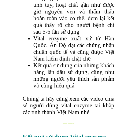
tinh túy, hoạt chất gần như được
giữ nguyên vẹn và thẩm thấu
hoàn toàn vào cơ thể, đem lại kết
quả thấy rõ cho người bệnh chỉ
sau 5-6 lần sử dụng
Vital enzyme xuất xứ từ Hàn
Quốc, Ấn Độ đạt các chứng nhận
chuẩn quốc tế và cũng được Việt
Nam kiểm định chặt chẽ
Kết quả sử dụng của những khách
hàng lần đầu sử dụng, cũng như
những người yêu thích sản phẩm
vô cùng hiệu quả
Chúng ta hãy cùng xem các video chia
sẻ người dùng vital enzyme tại khắp
các tỉnh thành Việt Nam nhé
——-