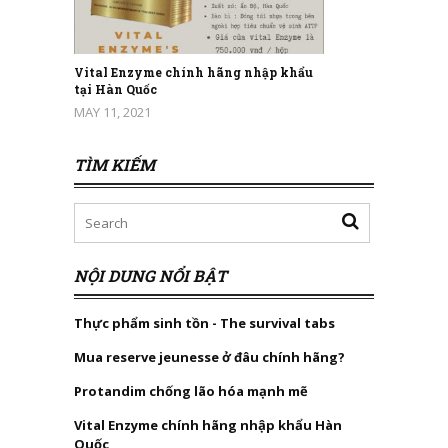
Vital Enzyme chính hãng nhập khẩu
tại Hàn Quốc
MAY 11, 2021
TÌM KIẾM
NỘI DUNG NỔI BẬT
Thực phẩm sinh tồn - The survival tabs
Mua reserve jeunesse ở đâu chính hãng?
Protandim chống lão hóa mạnh mẽ
Vital Enzyme chính hãng nhập khẩu Hàn
Quốc