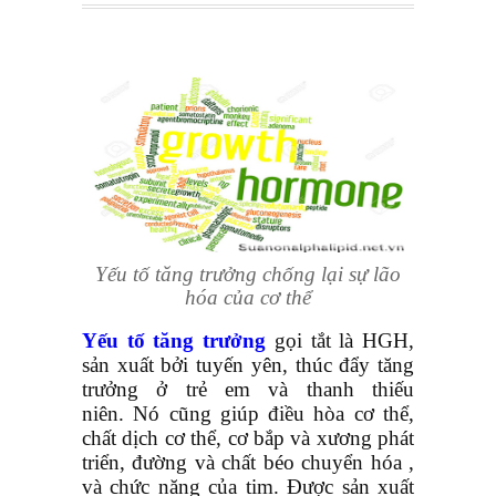
Yếu tố tăng trưởng chống lại sự lão
hóa của cơ thể
Yếu tố tăng trưởng
gọi tắt là HGH,
sản xuất bởi tuyến yên, thúc đẩy tăng
trưởng ở trẻ em và thanh thiếu
niên. Nó cũng giúp điều hòa cơ thể,
chất dịch cơ thể, cơ bắp và xương phát
triển, đường và chất béo chuyển hóa ,
và chức năng của tim. Được sản xuất