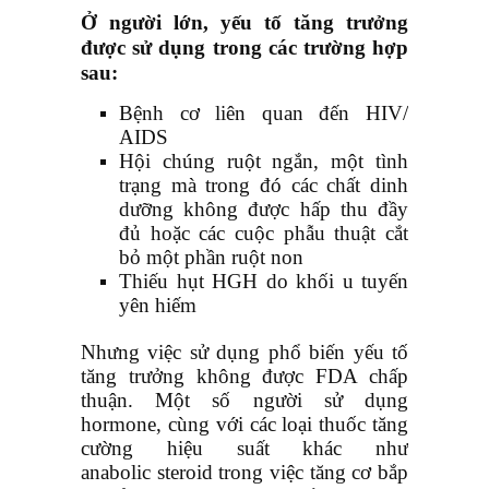
Ở người lớn, yếu tố tăng trưởng
được sử dụng trong các trường hợp
sau:
Bệnh cơ liên quan đến HIV/
AIDS
Hội chúng ruột ngắn, một tình
trạng mà trong đó các chất dinh
dưỡng không được hấp thu đầy
đủ hoặc các cuộc phẫu thuật cắt
bỏ một phần ruột non
Thiếu hụt HGH do khối u tuyến
yên hiếm
Nhưng việc sử dụng phổ biến yếu tố
tăng trưởng không được FDA chấp
thuận. Một số người sử dụng
hormone, cùng với các loại thuốc tăng
cường hiệu suất khác như
anabolic steroid trong việc tăng cơ bắp