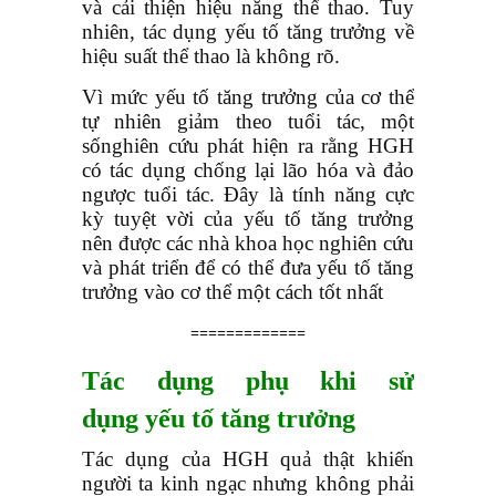
và cải thiện hiệu năng thể thao. Tuy
nhiên, tác dụng yếu tố tăng trưởng về
hiệu suất thể thao là không rõ.
Vì mức yếu tố tăng trưởng của cơ thể
tự nhiên giảm theo tuổi tác, một
sốnghiên cứu phát hiện ra rằng HGH
có tác dụng chống lại lão hóa và đảo
ngược tuổi tác. Đây là tính năng cực
kỳ tuyệt vời của yếu tố tăng trưởng
nên được các nhà khoa học nghiên cứu
và phát triển để có thể đưa yếu tố tăng
trưởng vào cơ thể một cách tốt nhất
=============
Tác dụng phụ khi sử
dụng yếu tố tăng trưởng
Tác dụng của HGH quả thật khiến
người ta kinh ngạc nhưng không phải