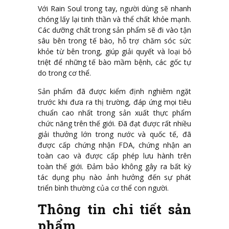
Với Rain Soul trong tay, người dùng sẽ nhanh
chóng lấy lại tinh thần và thể chất khỏe mạnh.
Các dưỡng chất trong sản phẩm sẽ đi vào tận
sâu bên trong tế bào, hỗ trợ chăm sóc sức
khỏe từ bên trong, giúp giải quyết và loại bỏ
triệt để những tế bào mầm bệnh, các gốc tự
do trong cơ thể.
Sản phẩm đã được kiểm định nghiêm ngặt
trước khi đưa ra thị trường, đáp ứng mọi tiêu
chuẩn cao nhất trong sản xuất thực phẩm
chức năng trên thế giới. Đã đạt được rất nhiều
giải thưởng lớn trong nước và quốc tế, đã
được cấp chứng nhận FDA, chứng nhận an
toàn cao và được cấp phép lưu hành trên
toàn thế giới. Đảm bảo không gây ra bất kỳ
tác dụng phụ nào ảnh hưởng đến sự phát
triển bình thường của cơ thể con người.
Thông tin chi tiết sản
phẩm