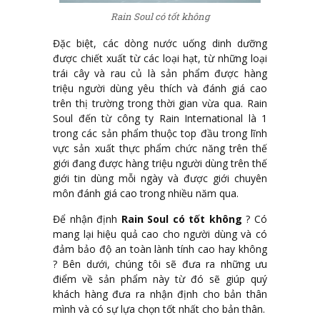
Rain Soul có tốt không
Đặc biệt, các dòng nước uống dinh dưỡng
được chiết xuất từ các loại hạt, từ những loại
trái cây và rau củ là sản phẩm được hàng
triệu người dùng yêu thích và đánh giá cao
trên thị trường trong thời gian vừa qua. Rain
Soul đến từ công ty Rain International là 1
trong các sản phẩm thuộc top đầu trong lĩnh
vực sản xuất thực phẩm chức năng trên thế
giới đang được hàng triệu người dùng trên thế
giới tin dùng mỗi ngày và được giới chuyên
môn đánh giá cao trong nhiều năm qua.
Để nhận định
Rain Soul có tốt không
? Có
mang lại hiệu quả cao cho người dùng và có
đảm bảo độ an toàn lành tính cao hay không
? Bên dưới, chúng tôi sẽ đưa ra những ưu
điểm về sản phẩm này từ đó sẽ giúp quý
khách hàng đưa ra nhận định cho bản thân
mình và có sự lựa chọn tốt nhất cho bản thân.