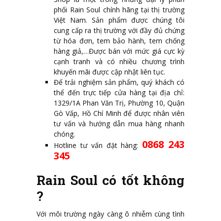
phối Rain Soul chính hãng tại thị trường
Việt Nam. Sản phẩm được chúng tôi
cung cấp ra thị trường với đầy đủ chứng
từ hóa đơn, tem bảo hành, tem chống
hàng giả,…Được bán với mức giá cực kỳ
cạnh tranh và có nhiều chương trình
khuyến mãi được cập nhật liên tục.
Để trải nghiệm sản phẩm, quý khách có
thể đến trực tiếp cửa hàng tại địa chỉ:
1329/1A Phan Văn Trị, Phường 10, Quận
Gò Vấp, Hồ Chí Minh để được nhân viên
tư vấn và hướng dẫn mua hàng nhanh
chóng.
0868 243
Hotline tư vấn đặt hàng:
345
Rain Soul có tốt không
?
Với môi trường ngày càng ô nhiễm cùng tình