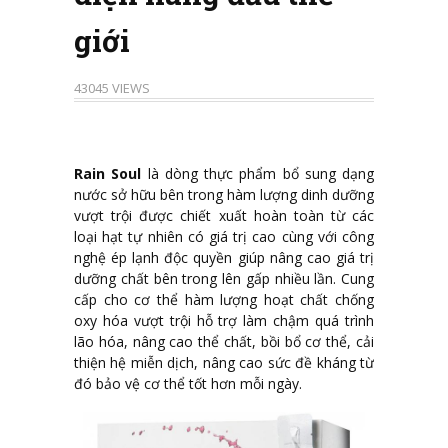
giới
43045 VIEWS
Rain Soul
là dòng thực phẩm bổ sung dạng
nước sở hữu bên trong hàm lượng dinh dưỡng
vượt trội được chiết xuất hoàn toàn từ các
loại hạt tự nhiên có giá trị cao cùng với công
nghệ ép lạnh độc quyền giúp nâng cao giá trị
dưỡng chất bên trong lên gấp nhiều lần. Cung
cấp cho cơ thể hàm lượng hoạt chất chống
oxy hóa vượt trội hỗ trợ làm chậm quá trình
lão hóa, nâng cao thể chất, bồi bổ cơ thể, cải
thiện hệ miễn dịch, nâng cao sức đề kháng từ
đó bảo vệ cơ thể tốt hơn mỗi ngày.