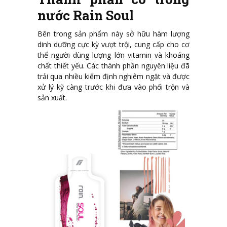
nước Rain Soul
Bên trong sản phẩm này sở hữu hàm lượng
dinh dưỡng cực kỳ vượt trội, cung cấp cho cơ
thể người dùng lượng lớn vitamin và khoáng
chất thiết yếu. Các thành phần nguyên liệu đã
trải qua nhiều kiểm định nghiêm ngặt và được
xử lý kỹ càng trước khi đưa vào phối trộn và
sản xuất.