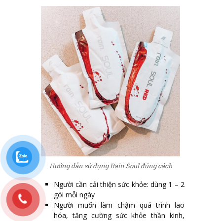
Hướng dẫn sử dụng Rain Soul đúng cách
Người cần cải thiện sức khỏe: dùng 1 – 2
gói mỗi ngày
Người muốn làm chậm quá trình lão
hóa, tăng cường sức khỏe thần kinh,