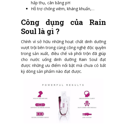
hấp thụ, cân bằng pH
Hỗ trợ chống viêm, kháng khuẩn,…
Công dụng của Rain
Soul là gì ?
Chính vì sở hữu những hoạt chất dinh dưỡng
vượt trội bên trong cùng công nghệ độc quyền
trong sản xuất, điều chế và phối trộn đã giúp
cho nước uống dinh dưỡng Rain Soul đạt
được những ưu điểm nổi bật mà chưa có bất
kỳ dòng sản phẩm nào đạt được.