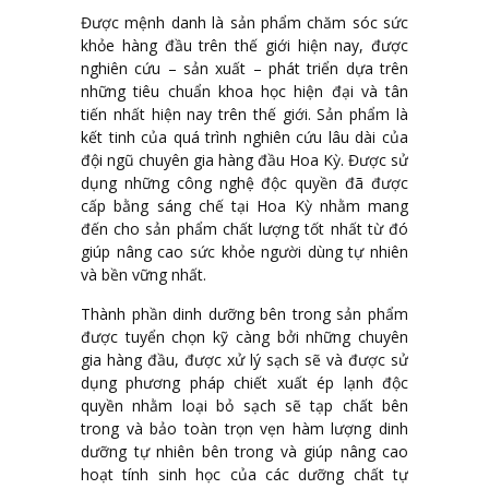
Được mệnh danh là sản phẩm chăm sóc sức
khỏe hàng đầu trên thế giới hiện nay, được
nghiên cứu – sản xuất – phát triển dựa trên
những tiêu chuẩn khoa học hiện đại và tân
tiến nhất hiện nay trên thế giới. Sản phẩm là
kết tinh của quá trình nghiên cứu lâu dài của
đội ngũ chuyên gia hàng đầu Hoa Kỳ. Được sử
dụng những công nghệ độc quyền đã được
cấp bằng sáng chế tại Hoa Kỳ nhằm mang
đến cho sản phẩm chất lượng tốt nhất từ đó
giúp nâng cao sức khỏe người dùng tự nhiên
và bền vững nhất.
Thành phần dinh dưỡng bên trong sản phẩm
được tuyển chọn kỹ càng bởi những chuyên
gia hàng đầu, được xử lý sạch sẽ và được sử
dụng phương pháp chiết xuất ép lạnh độc
quyền nhằm loại bỏ sạch sẽ tạp chất bên
trong và bảo toàn trọn vẹn hàm lượng dinh
dưỡng tự nhiên bên trong và giúp nâng cao
hoạt tính sinh học của các dưỡng chất tự