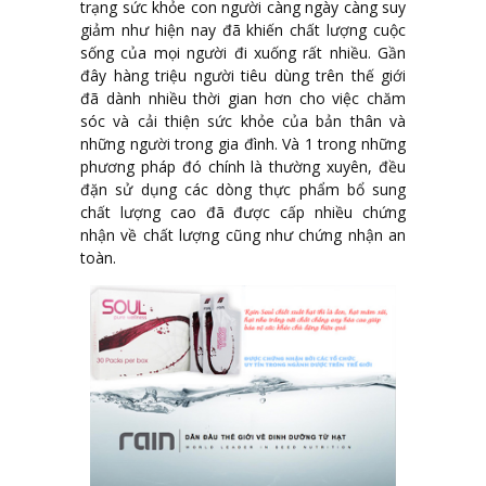
trạng sức khỏe con người càng ngày càng suy
giảm như hiện nay đã khiến chất lượng cuộc
sống của mọi người đi xuống rất nhiều. Gần
đây hàng triệu người tiêu dùng trên thế giới
đã dành nhiều thời gian hơn cho việc chăm
sóc và cải thiện sức khỏe của bản thân và
những người trong gia đình. Và 1 trong những
phương pháp đó chính là thường xuyên, đều
đặn sử dụng các dòng thực phẩm bổ sung
chất lượng cao đã được cấp nhiều chứng
nhận về chất lượng cũng như chứng nhận an
toàn.