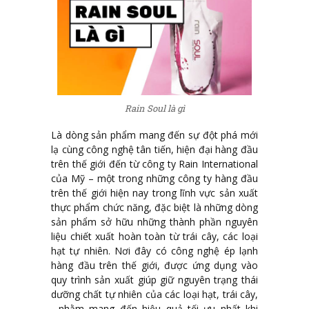
Rain Soul là gì
Là dòng sản phẩm mang đến sự đột phá mới
lạ cùng công nghệ tân tiến, hiện đại hàng đầu
trên thế giới đến từ công ty Rain International
của Mỹ – một trong những công ty hàng đầu
trên thế giới hiện nay trong lĩnh vực sản xuất
thực phẩm chức năng, đặc biệt là những dòng
sản phẩm sở hữu những thành phần nguyên
liệu chiết xuất hoàn toàn từ trái cây, các loại
hạt tự nhiên. Nơi đây có công nghệ ép lạnh
hàng đầu trên thế giới, được ứng dụng vào
quy trình sản xuất giúp giữ nguyên trạng thái
dưỡng chất tự nhiên của các loại hạt, trái cây,
…nhằm mang đến hiệu quả tối ưu nhất khi