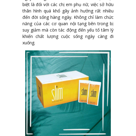
biệt là đối với các chị em phụ nữ, việc sở hữu
thân hình quá khổ gây ảnh hưởng rất nhiều
đến đời sống hàng ngày. Không chỉ làm chức
năng của các cơ quan nội tạng bên trong bị
suy giảm mà còn tác động đến yếu tố tâm lý
khiến chất lượng cuộc sống ngày càng đi
xuống.