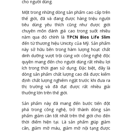
cho người dùng.
Một trong những dòng sản phẩm cao cấp trên
thế giới, đã và đang được hàng triệu người
tiêu dùng yêu thích cũng như được giới
chuyên môn đánh giá cao trong suốt nhiều
năm qua đó chính là
TPCN Bios Life Slim
đến từ thương hiệu Unicity của Mỹ. Sản phẩm
này sở hữu bên trong hàm lượng hoạt chất
dinh dưỡng vượt trội cùng với công nghệ độc
quyền mang đến cho người dùng rất nhiều lợi
ích trong thời gian sử dụng. Đặc biệt, đây là
dòng sản phẩm chất lượng cao đã được kiểm
định chất lượng nghiêm ngặt trước khi đưa ra
thị trường và đã đạt được rất nhiều giải
thưởng lớn trên thế giới.
Sản phẩm này đã mang đến bước tiến đột
phá trong công nghệ, trở thành dòng sản
phẩm giảm cân tốt nhất trên thế giới cho đến
thời điểm hiện tại. Là sản phẩm giúp giảm
cân, giảm mỡ máu, giảm mỡ nội tạng được