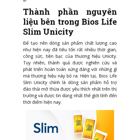
Thành phần nguyên
liệu bên trong Bios Life
Slim Unicity
Để tạo nên dòng sản phẩm chất lượng cao
như hiện nay đã tiêu tốn rất nhiều thời gian,
công sức, tiền bạc của thương hiệu Unicity.
Tuy nhiên, thành quả được nghiên cứu và
phát triển hoàn toàn xứng đáng với những gì
mà thương hiệu này bỏ ra. Hiện tại, Bios Life
Slim Unicity chính là dòng sản phẩm hỗ trợ
đào thải mỡ thừa được yêu thích nhất trên thị
trường và được tin dùng nhất thế giới tính đến
thời điểm hiện nay.