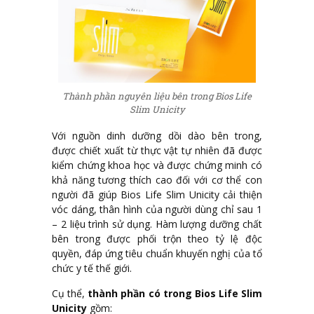
Thành phần nguyên liệu bên trong Bios Life
Slim Unicity
Với nguồn dinh dưỡng dồi dào bên trong,
được chiết xuất từ thực vật tự nhiên đã được
kiểm chứng khoa học và được chứng minh có
khả năng tương thích cao đối với cơ thể con
người đã giúp Bios Life Slim Unicity cải thiện
vóc dáng, thân hình của người dùng chỉ sau 1
– 2 liệu trình sử dụng. Hàm lượng dưỡng chất
bên trong được phối trộn theo tỷ lệ độc
quyền, đáp ứng tiêu chuẩn khuyến nghị của tổ
chức y tế thế giới.
Cụ thể,
thành phần có trong Bios Life Slim
Unicity
gồm: