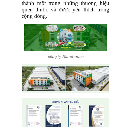
thành một trong những thương hiệu
quen thuộc và được yêu thích trong
cộng đồng.
công ty Nanofrance