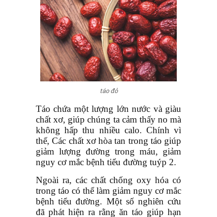
táo đỏ
Táo chứa một lượng lớn nước và giàu
chất xơ, giúp chúng ta cảm thấy no mà
không hấp thu nhiều calo. Chính vì
thế, Các chất xơ hòa tan trong táo giúp
giảm lượng đường trong máu, giảm
nguy cơ mắc bệnh tiểu đường tuýp 2.
Ngoài ra, các chất chống oxy hóa có
trong táo có thể làm giảm nguy cơ mắc
bệnh tiểu đường. Một số nghiên cứu
đã phát hiện ra rằng ăn táo giúp hạn