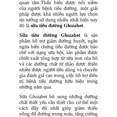
quan tâm.Thấu hiểu được nổi niềm
của người bệnh tiểu đường, một giải
pháp được khá nhiều người lựa chọn
tin tưởng sử dụng nhiều nhất hiện nay
đó là
sữa tiểu đường Gluzabet
.
Sữa tiểu đường Gluzabet
là sản
phẩm hỗ trợ giảm đường huyết, ngăn
ngừa biến chứng tiểu đường được bào
chế với dạng sữa bột, sản phẩm được
chiết xuất tổng hợp từ sữa non của bò
và các dưỡng chất từ thảo dược thiên
nhiên được người tiêu dùng và chuyên
gia đánh giá cao trong việc hỗ trợ điều
trị bệnh tiểu đường hữu hiệu trong
những năm qua.
Sữa Gluzabet bổ sung những dưỡng
chất thiết yếu cần thiết cho cơ thể một
cách đầy đủ nhất giúp giảm thiểu
nồng độ đường trong máu, tăng cường