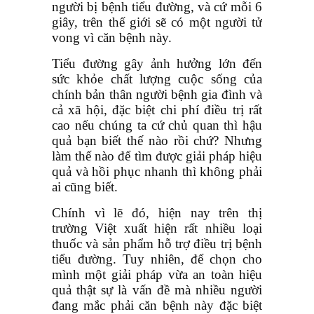
người bị bệnh tiểu đường, và cứ mỗi 6
giây, trên thế giới sẽ có một người tử
vong vì căn bệnh này.
Tiểu đường gây ảnh hưởng lớn đến
sức khỏe chất lượng cuộc sống của
chính bản thân người bệnh gia đình và
cả xã hội, đặc biệt chi phí điều trị rất
cao nếu chúng ta cứ chủ quan thì hậu
quả bạn biết thế nào rồi chứ? Nhưng
làm thế nào để tìm được giải pháp hiệu
quả và hồi phục nhanh thì không phải
ai cũng biết.
Chính vì lẽ đó, hiện nay trên thị
trường Việt xuất hiện rất nhiều loại
thuốc và sản phẩm hỗ trợ điều trị bệnh
tiểu đường. Tuy nhiên, để chọn cho
mình một giải pháp vừa an toàn hiệu
quả thật sự là vấn đề mà nhiều người
đang mắc phải căn bệnh này đặc biệt