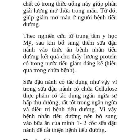
chất có trong thức uống này giúp phân
giải lượng mỡ thừa trong máu. Từ đó,
giúp giảm mỡ máu ở người bệnh tiểu
đường.
Theo nghiên cứu từ trung tâm y học
Mỹ, sau khi bổ sung thêm sữa đậu
nành vào thức ăn bệnh nhân tiểu
đường kết quả cho thấy lượng protein
có trong nước tiểu giảm đáng kể (hiệu
quả trong chữa bệnh).
Sữa đậu nành có tác dụng như vậy vì
trong sữa đậu nành có chứa Cellulose
thực phẩm có tác dụng ngăn ngừa sự
hấp thụ đường, rất tốt trong ngăn ngừa
và điều trị bệnh tiểu đường. Vì vậy
bệnh nhân tiểu đường nên bổ sung
vào bữa ăn của mình 1- 2 cốc sữa đậu
nành để cải thiện bệnh tiểu đường.