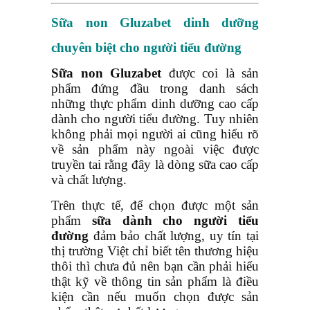
Sữa non Gluzabet dinh dưỡng
chuyên biệt cho người tiểu đường
Sữa non Gluzabet
được coi là sản
phẩm đứng đầu trong danh sách
những thực phẩm dinh dưỡng cao cấp
dành cho người tiểu đường. Tuy nhiên
không phải mọi người ai cũng hiểu rõ
về sản phẩm này ngoài việc được
truyền tai rằng đây là dòng sữa cao cấp
và chất lượng.
Trên thực tế, để chọn được một sản
phẩm
sữa dành cho người tiểu
đường
đảm bảo chất lượng, uy tín tại
thị trường Việt chỉ biết tên thương hiệu
thôi thì chưa đủ nên bạn cần phải hiểu
thật kỹ về thông tin sản phẩm là điều
kiện cần nếu muốn chọn được sản