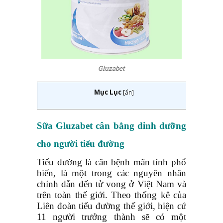
Gluzabet
Mục Lục
[
ẩn
]
Sữa Gluzabet
cân bằng dinh dưỡng
cho người tiểu đường
Tiểu đường là căn bệnh mãn tính phổ
biến, là một trong các nguyên nhân
chính dẫn đến tử vong ở Việt Nam và
trên toàn thế giới. Theo thống kê của
Liên đoàn tiểu đường thế giới, hiện cứ
11 người trưởng thành sẽ có một