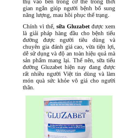
thụ vào bên trong cơ thể trong thời
gian ngắn giúp người bệnh bổ sung
năng lượng, mau hồi phục thể trạng.
Chính vì thế,
sữa Gluzabet
được xem
là giải pháp hàng đầu cho bệnh tiểu
đường được người tiêu dùng và
chuyên gia đánh giá cao, vừa tiện lợi,
dễ sử dụng và độ an toàn hiệu quả mà
sản phẩm mang lại. Thế nên, sữa tiểu
đường Gluzabet hiện nay đang được
rất nhiều người Việt tin dùng và làm
món quà sức khỏe vô giá cho người
thân.