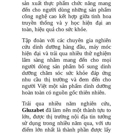
sản xuất thực phẩm chức năng mang
đến cho người dùng những sản phẩm
công nghệ cao kết hợp giữa tinh hoa
truyền thống và y học hiện đại an
toàn, hiệu quả cho sức khỏe.
Tập đoàn với các chuyên gia nghiên
cứu dinh dưỡng hàng đầu, máy móc
hiện đại và trải qua nhiều thử nghiệm
lâm sàng nhằm mang đến cho mọi
người dòng sản phẩm bổ sung dinh
dưỡng chăm sóc sức khỏe đáp ứng
nhu cầu thị trường và đem đến cho
người Việt một sản phẩm dinh dưỡng
hoàn toàn có nguồn gốc thiên nhiên.
Trải qua nhiều năm nghiên cứu,
Gluzabet
đã làm nên một thành tựu to
lớn, được thị trường nội địa tin tưởng
sử dụng trong nhiều năm qua, với ưu
điểm lớn nhất là thành phần được lấy