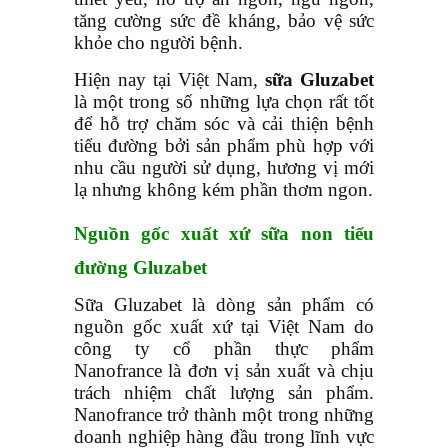
tăng cường sức đề kháng, bảo vệ sức
khỏe cho người bệnh.
Hiện nay tại Việt Nam,
sữa Gluzabet
là một trong số những lựa chọn rất tốt
để hỗ trợ chăm sóc và cải thiện bệnh
tiểu đường bởi sản phẩm phù hợp với
nhu cầu người sử dụng, hương vị mới
lạ nhưng không kém phần thơm ngon.
Nguồn gốc xuất xứ sữa non tiểu
đường Gluzabet
Sữa Gluzabet là dòng sản phẩm có
nguồn gốc xuất xứ tại Việt Nam do
công ty cổ phần thực phẩm
Nanofrance là đơn vị sản xuất và chịu
trách nhiệm chất lượng sản phẩm.
Nanofrance trở thành một trong những
doanh nghiệp hàng đầu trong lĩnh vực