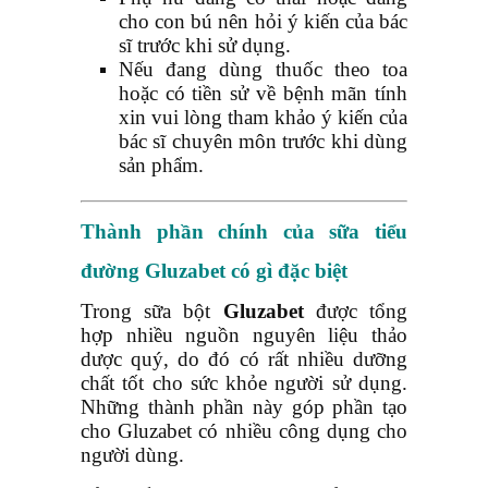
cho con bú nên hỏi ý kiến của bác
sĩ trước khi sử dụng.
Nếu đang dùng thuốc theo toa
hoặc có tiền sử về bệnh mãn tính
xin vui lòng tham khảo ý kiến của
bác sĩ chuyên môn trước khi dùng
sản phẩm.
Thành phần chính của
sữa tiểu
đường Gluzabet có gì đặc biệt
Trong sữa bột
Gluzabet
được tổng
hợp nhiều nguồn nguyên liệu thảo
dược quý, do đó có rất nhiều dưỡng
chất tốt cho sức khỏe người sử dụng.
Những thành phần này góp phần tạo
cho Gluzabet có nhiều công dụng cho
người dùng.