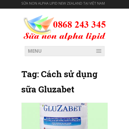
SỮA NON ALPHA LIPID NEW ZEALAND TẠI VIỆT NAM
MENU
Tag:
Cách sử dụng
sữa Gluzabet