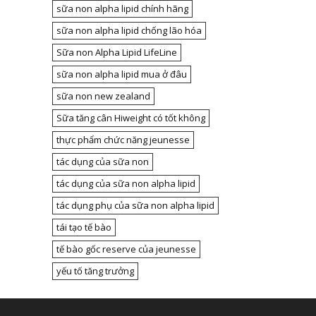
sữa non alpha lipid chính hãng
sữa non alpha lipid chống lão hóa
Sữa non Alpha Lipid LifeLine
sữa non alpha lipid mua ở đâu
sữa non new zealand
Sữa tăng cân Hiweight có tốt không
thực phẩm chức năng jeunesse
tác dụng của sữa non
tác dụng của sữa non alpha lipid
tác dụng phụ của sữa non alpha lipid
tái tạo tế bào
tế bào gốc reserve của jeunesse
yếu tố tăng trưởng