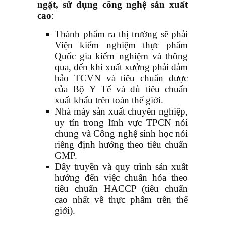
ngặt, s
ử dụng công nghệ sản xuất
cao
:
Thành phẩm ra thị trường sẽ phải
Viện kiểm nghiệm thực phẩm
Quốc gia kiểm nghiệm và thông
qua, đến khi xuất xưởng phải đảm
bảo TCVN và tiêu chuẩn dược
của Bộ Y Tế và đủ tiêu chuẩn
xuất khẩu trên toàn thế giới.
Nhà máy sản xuất chuyên nghiệp,
uy tín trong lĩnh vực TPCN nói
chung và Công nghệ sinh học nói
riêng định hướng theo tiêu chuẩn
GMP.
Dây truyền và quy trình sản xuất
hướng đến việc chuẩn hóa theo
tiêu chuẩn HACCP (tiêu chuẩn
cao nhất về thực phẩm trên thế
giới).