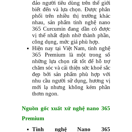
đảo người tiêu dùng trên thế giới
biết đến và lựa chọn. Được phân
phối trên nhiều thị trường khác
nhau, sản phẩm tinh nghệ nano
365 Curcumin đang dần có được
vị thế nhất định nhờ thành phần,
công dụng, mức giá phù hợp.
Hiện nay tại Việt Nam, tinh nghệ
365 Premium là một trong số
những lựa chọn rất tốt để hỗ trợ
chăm sóc và cải thiện sức khoẻ sắc
đẹp bởi sản phẩm phù hợp với
nhu cầu người sử dụng, hương vị
mới lạ nhưng không kém phần
thơm ngon.
Nguồn gốc xuất xứ nghệ nano 365
Premium
Tinh nghệ Nano 365