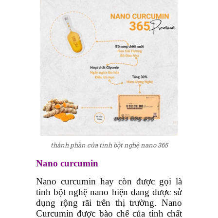
thành phần của tinh bột nghệ nano 365
Nano curcumin
Nano curcumin hay còn được gọi là
tinh bột nghệ nano hiện đang được sử
dụng rộng rãi trên thị trường. Nano
Curcumin được bào chế của tinh chất