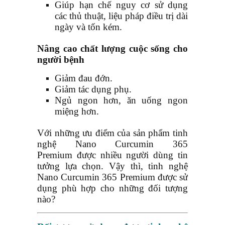
Giúp hạn chế nguy cơ sử dụng
các thủ thuật, liệu pháp điều trị dài
ngày và tốn kém.
Nâng cao chất lượng cuộc sống cho
người bệnh
Giảm đau đớn.
Giảm tác dụng phụ.
Ngủ ngon hơn, ăn uống ngon
miệng hơn.
Với những ưu điểm của sản phẩm tinh
nghệ Nano Curcumin
365
Premium được nhiều người dùng tin
tưởng lựa chọn. Vậy thì, tinh nghệ
Nano Curcumin
365 Premium được sử
dụng phù hợp cho những đối tượng
nào?