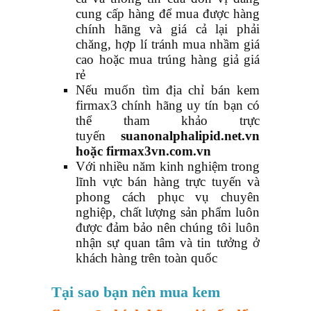
cung cấp hàng để mua được hàng
chính hãng và giá cả lại phải
chăng, hợp lí tránh mua nhầm giá
cao hoặc mua trúng hàng giả giá
rẻ
Nếu muốn tìm địa chỉ bán kem
firmax3 chính hãng uy tín bạn có
thể tham khảo trực
tuyến
suanonalphalipid.net.vn
hoặc firmax3vn.com.vn
Với nhiều năm kinh nghiệm trong
lĩnh vực bán hàng trực tuyến và
phong cách phục vụ chuyên
nghiệp, chất lượng sản phẩm luôn
được đảm bảo nên chúng tôi luôn
nhận sự quan tâm và tin tưởng ở
khách hàng trên toàn quốc
Tại sao bạn nên mua kem