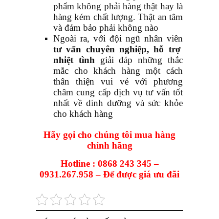
phẩm không phải hàng thật hay là
hàng kém chất lượng. Thật an tâm
và đảm bảo phải không nào
Ngoài ra, với đội ngũ nhân viên
tư vấn chuyên nghiệp, hỗ trợ
nhiệt tình
giải đáp những thắc
mắc cho khách hàng một cách
thân thiện vui vẻ với phương
châm cung cấp dịch vụ tư vấn tốt
nhất về dinh dưỡng và sức khỏe
cho khách hàng
Hãy gọi cho chúng tôi mua hàng
chính hãng
Hotline :
0868 243 345 –
0931.267.958 –
Để được giá ưu đãi