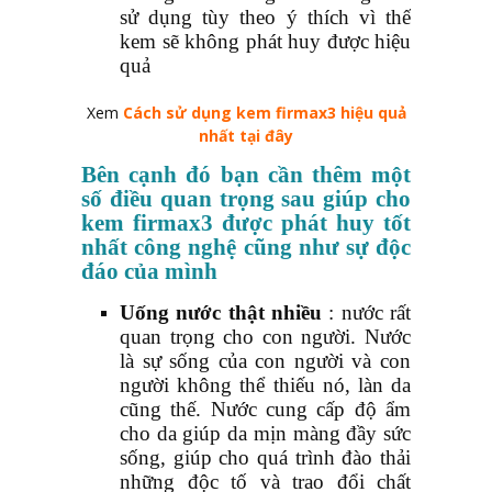
sử dụng tùy theo ý thích vì thế
kem sẽ không phát huy được hiệu
quả
Xem
Cách sử dụng kem firmax3 hiệu quả
nhất tại đây
Bên cạnh đó bạn cần thêm một
số điều quan trọng sau giúp cho
kem firmax3 được phát huy tốt
nhất công nghệ cũng như sự độc
đáo của mình
Uống nước thật nhiều
: nước rất
quan trọng cho con người. Nước
là sự sống của con người và con
người không thể thiếu nó, làn da
cũng thế. Nước cung cấp độ ẩm
cho da giúp da mịn màng đầy sức
sống, giúp cho quá trình đào thải
những độc tố và trao đổi chất