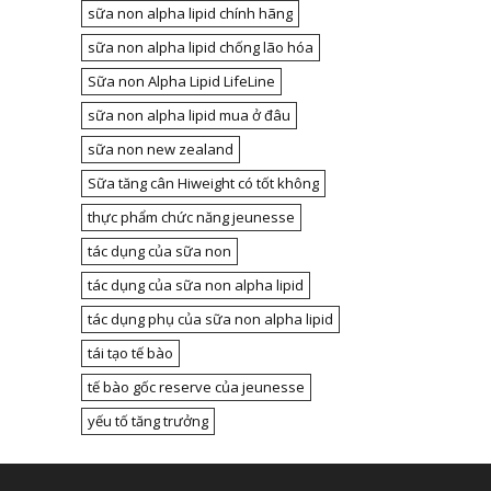
sữa non alpha lipid chính hãng
sữa non alpha lipid chống lão hóa
Sữa non Alpha Lipid LifeLine
sữa non alpha lipid mua ở đâu
sữa non new zealand
Sữa tăng cân Hiweight có tốt không
thực phẩm chức năng jeunesse
tác dụng của sữa non
tác dụng của sữa non alpha lipid
tác dụng phụ của sữa non alpha lipid
tái tạo tế bào
tế bào gốc reserve của jeunesse
yếu tố tăng trưởng