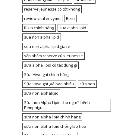
reserve jeunesse có tốt không
review vital enzyme
Rizin
Rizin chính hãng
sua alpha lipid
sua non alpha lipid
sua non alpha lipid gia re
sản phẩm reserve của jeunesse
sữa alpha lipid có tác dụng gì
Sữa Hiweight chính hãng
Sữa Hiweight giá bao nhiêu
sữa non
sữa non alphalipid
Sữa non Alpha Lipid cho người bệnh
Pemphigus
sữa non alpha lipid chính hãng
sữa non alpha lipid chống lão hóa