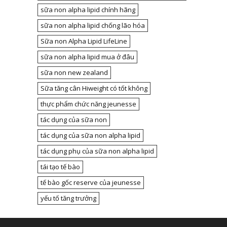
sữa non alpha lipid chính hãng
sữa non alpha lipid chống lão hóa
Sữa non Alpha Lipid LifeLine
sữa non alpha lipid mua ở đâu
sữa non new zealand
Sữa tăng cân Hiweight có tốt không
thực phẩm chức năng jeunesse
tác dụng của sữa non
tác dụng của sữa non alpha lipid
tác dụng phụ của sữa non alpha lipid
tái tạo tế bào
tế bào gốc reserve của jeunesse
yếu tố tăng trưởng