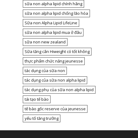
sữa non alpha lipid chính hãng
sữa non alpha lipid chống lão hóa
Sữa non Alpha Lipid LifeLine
sữa non alpha lipid mua ở đâu
sữa non new zealand
Sữa tăng cân Hiweight có tốt không
thực phẩm chức năng jeunesse
tác dụng của sữa non
tác dụng của sữa non alpha lipid
tác dụng phụ của sữa non alpha lipid
tái tạo tế bào
tế bào gốc reserve của jeunesse
yếu tố tăng trưởng