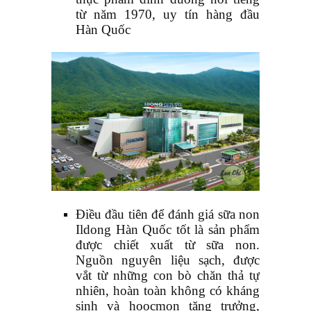
từ năm 1970, uy tín hàng đầu
Hàn Quốc
Điều đầu tiên để đánh giá sữa non
Ildong Hàn Quốc tốt là sản phẩm
được chiết xuất từ sữa non.
Nguồn nguyên liệu sạch, được
vắt từ những con bò chăn thả tự
nhiên, hoàn toàn không có kháng
sinh và hoocmon tăng trưởng,