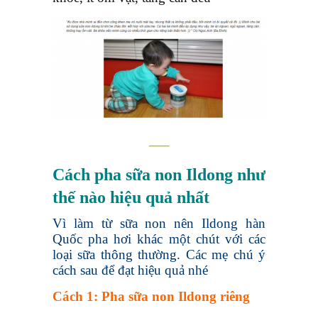
—–
Cách pha sữa non Ildong như
thế nào hiệu quả nhất
Vì làm từ sữa non nên Ildong hàn
Quốc pha hơi khác một chút với các
loại sữa thông thường. Các mẹ chú ý
cách sau để đạt hiệu quả nhé
Cách 1: Pha sữa non Ildong riêng