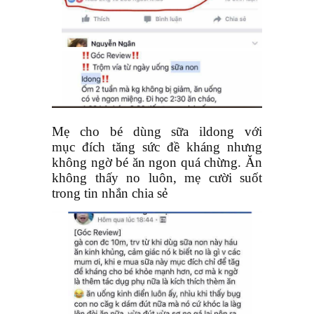
Mẹ cho bé dùng sữa ildong với
mục đích tăng sức đề kháng nhưng
không ngờ bé ăn ngon quá chừng. Ăn
không thấy no luôn, mẹ cười suốt
trong tin nhắn chia sẻ