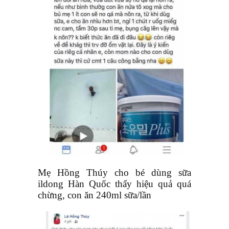
Mẹ Hồng Thúy cho bé dùng sữa
ildong Hàn Quốc thấy hiệu quả quá
chừng, con ăn 240ml sữa/lần