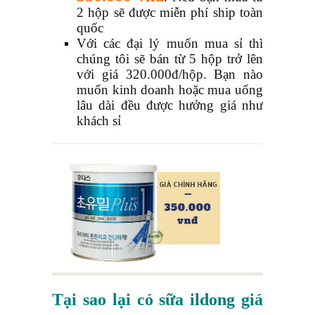
2 hộp sẽ được miễn phí ship toàn
quốc
Với các đại lý muốn mua sỉ thì
chúng tôi sẽ bán từ 5 hộp trở lên
với giá 320.000đ/hộp. Bạn nào
muốn kinh doanh hoặc mua uống
lâu dài đều được hưởng giá như
khách sỉ
Tại sao lại có sữa ildong giá