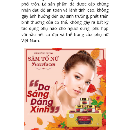
phối trộn. Là sản phẩm đã được cấp chứng
nhận đạt độ an toàn và lành tính cao, không
gây ảnh hưởng đến sự sinh trưởng, phát triển
bình thường của cơ thể. Không gây ra bất kỳ
tác dụng phụ nào cho người dùng, phù hợp
với hầu hết cơ địa và thể trạng của phụ nữ
Việt Nam.