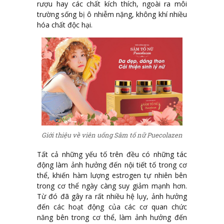
rượu hay các chất kích thích, ngoài ra môi
trường sống bị ô nhiễm nặng, không khí nhiều
hóa chất độc hại.
Giới thiệu về viên uống Sâm tố nữ Puecolazen
Tất cả những yếu tố trên đều có những tác
động làm ảnh hưởng đến nội tiết tố trong cơ
thể, khiến hàm lượng estrogen tự nhiên bên
trong cơ thể ngày càng suy giảm mạnh hơn.
Từ đó đã gây ra rất nhiều hệ lụy, ảnh hưởng
đến các hoạt động của các cơ quan chức
năng bên trong cơ thể, làm ảnh hưởng đến