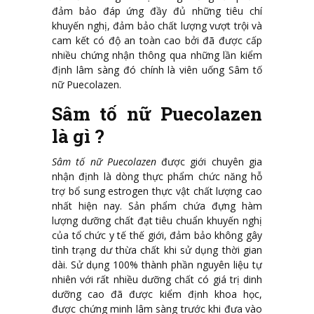
đảm bảo đáp ứng đầy đủ những tiêu chí
khuyến nghị, đảm bảo chất lượng vượt trội và
cam kết có độ an toàn cao bởi đã được cấp
nhiều chứng nhận thông qua những lần kiểm
định lâm sàng đó chính là viên uống Sâm tố
nữ Puecolazen.
Sâm tố nữ Puecolazen
là gì ?
Sâm tố nữ Puecolazen
được giới chuyên gia
nhận định là dòng thực phẩm chức năng hỗ
trợ bổ sung estrogen thực vật chất lượng cao
nhất hiện nay. Sản phẩm chứa đựng hàm
lượng dưỡng chất đạt tiêu chuẩn khuyến nghị
của tổ chức y tế thế giới, đảm bảo không gây
tình trạng dư thừa chất khi sử dụng thời gian
dài. Sử dụng 100% thành phần nguyên liệu tự
nhiên với rất nhiều dưỡng chất có giá trị dinh
dưỡng cao đã được kiểm định khoa học,
được chứng minh lâm sàng trước khi đưa vào