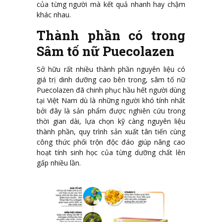
của từng người mà kết quả nhanh hay chậm
khác nhau.
Thành phần có trong
Sâm tố nữ Puecolazen
Sở hữu rất nhiều thành phần nguyên liệu có
giá trị dinh dưỡng cao bên trong, sâm tố nữ
Puecolazen đã chinh phục hầu hết người dùng
tại Việt Nam dù là những người khó tính nhất
bởi đây là sản phẩm được nghiên cứu trong
thời gian dài, lựa chọn kỹ càng nguyên liệu
thành phần, quy trình sản xuất tân tiến cùng
công thức phối trộn độc đáo giúp nâng cao
hoạt tính sinh học của từng dưỡng chất lên
gấp nhiều lần.