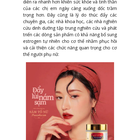
diễn ra nhanh hơn khiến sức khỏe và tinh thần
của các chị em ngày càng xuống dốc trầm
trọng hơn. Đây cũng là lý do thúc đẩy các
chuyên gia, các nhà khoa học, các nhà nghiên
cứu dinh dưỡng tập trung nghiên cứu và phát
triển các dòng sản phẩm có khả năng bổ sung
estrogen tự nhiên cho cơ thể nhằm phục hồi
và cải thiện các chức năng quan trọng cho cơ
thể người phụ nữ.