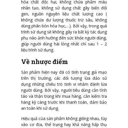
hóa chất độc hại, không chứa phẩm màu
nhân tạo, không sử dụng chất gây biến đổi
gen, nguồn nguyên liệu chất lượng cao (
không chứa dư lượng thuốc trừ sâu, không
dùng phân bón hóa học,…). Bởi vậy, trong quá
trình sử dụng sẽ không gây ra bất kỳ tác dụng
phụ nào ảnh hưởng đến sức khỏe người dùng,
giúp người dùng hài lòng nhất chỉ sau 1 – 2
liệu trình sử dụng.
Về nhược điểm
Sản phẩm hiện nay đã có tình trạng giả mạo
trên thị trường, các đối tượng lừa đảo sử
dụng những chiêu trò tinh vi nhằm đánh lừa
người dùng. Bởi vậy, người tiêu dùng cần tỉnh
táo và thận trọng khi mua hàng, cần kiểm tra
hàng kỹ càng trước khi thanh toán, đảm bảo
an toàn khi sử dụng.
Hiệu quả của sản phẩm không giống nhau, tùy
vào cơ địa, thể trạng hay khả năng hấp thụ