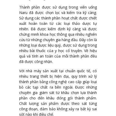
Thành phần được sử dụng trong viên uống
Naru đã được chọn lọc và kiểm tra kỹ càng.
Sử dụng các thành phần hoạt chất được chiết
xuất hoàn toàn từ các loại thảo dược tự
nhiên. Đã được kiểm định kỹ càng và được
chứng minh khoa học thông qua nhiều nghiên
cứu từ những chuyên gia hàng đầu. Đây còn là
những loại dược liệu quý, được sử dụng trong
nhiều bài thuốc của y học cổ truyền. Về hiệu
quả và tính an toàn của mỗi thành phần đều
đã được công nhận.
Với nhà máy sản xuất tại chuẩn quốc tế, có
nhiều trang thiết bị hiện đại, quy trình xử lý
thành phần bằng công nghệ cao cấp giúp loại
bỏ các tạp chất ra bên ngoài. Được những
chuyên gia giám sát từ khâu chọn lựa thành
phần cho đến khâu đóng gói thành phẩm.
Chất lượng sản phẩm được theo sát từng
công đoạn, đảm bảo không xảy ra bất kỳ sai
sót nào khi điều chế.