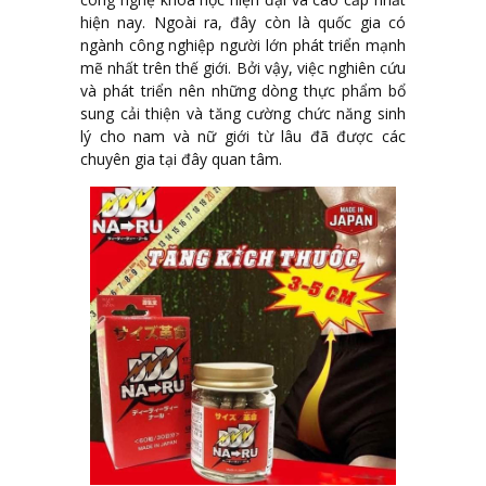
hiện nay. Ngoài ra, đây còn là quốc gia có
ngành công nghiệp người lớn phát triển mạnh
mẽ nhất trên thế giới. Bởi vậy, việc nghiên cứu
và phát triển nên những dòng thực phẩm bổ
sung cải thiện và tăng cường chức năng sinh
lý cho nam và nữ giới từ lâu đã được các
chuyên gia tại đây quan tâm.