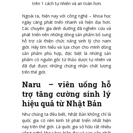
trên 1 cách tự nhiên và an toàn hơn.
Ngoài ra, hiện nay với công nghệ – khoa học
ngày càng phát triển nhanh và hiện đại hơn.
Các chuyên gia dinh dưỡng đã nghiên cứu và
phát triển nên những dòng sản phẩm bổ sung
hỗ trợ cải thiện chức năng sinh lý cho nam
giới. Hãy tìm hiểu và lựa chọn cho mình dòng
sản phẩm phù hợp, đặc biệt là những sản
phẩm có nguồn gốc từ thảo dược tự nhiên và
đã đạt được những chứng nhận chất lượng
trên thế giới.
Naru – viên uống hỗ
trợ tăng cường sinh lý
hiệu quả từ Nhật Bản
Như chúng ta đều biết, Nhật Bản không chỉ là
quốc gia có nền kinh tế phát triển nhất hiện
nay trên thế giới. Là quốc gia sở hữu rất nhiều
công nghệ khoa học hiện đại và cao cấp nhất