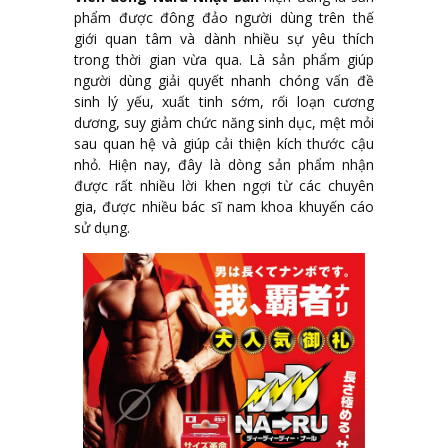
phẩm được đông đảo người dùng trên thế
giới quan tâm và dành nhiều sự yêu thích
trong thời gian vừa qua. Là sản phẩm giúp
người dùng giải quyết nhanh chóng vấn đề
sinh lý yếu, xuất tinh sớm, rối loạn cương
dương, suy giảm chức năng sinh dục, mệt mỏi
sau quan hệ và giúp cải thiện kích thước cậu
nhỏ. Hiện nay, đây là dòng sản phẩm nhận
được rất nhiều lời khen ngợi từ các chuyên
gia, được nhiều bác sĩ nam khoa khuyến cáo
sử dụng.