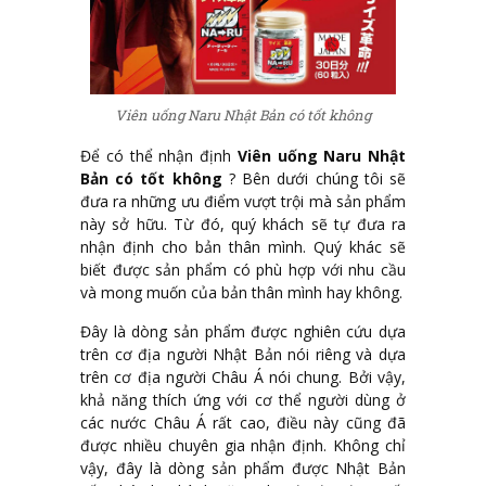
Viên uống Naru Nhật Bản có tốt không
Để có thể nhận định
Viên uống Naru Nhật
Bản có tốt không
? Bên dưới chúng tôi sẽ
đưa ra những ưu điểm vượt trội mà sản phẩm
này sở hữu. Từ đó, quý khách sẽ tự đưa ra
nhận định cho bản thân mình. Quý khác sẽ
biết được sản phẩm có phù hợp với nhu cầu
và mong muốn của bản thân mình hay không.
Đây là dòng sản phẩm được nghiên cứu dựa
trên cơ địa người Nhật Bản nói riêng và dựa
trên cơ địa người Châu Á nói chung. Bởi vậy,
khả năng thích ứng với cơ thể người dùng ở
các nước Châu Á rất cao, điều này cũng đã
được nhiều chuyên gia nhận định. Không chỉ
vậy, đây là dòng sản phẩm được Nhật Bản