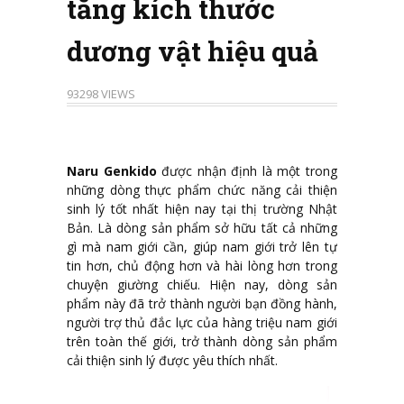
tăng kích thước
dương vật hiệu quả
93298 VIEWS
Naru Genkido
được nhận định là một trong
những dòng thực phẩm chức năng cải thiện
sinh lý tốt nhất hiện nay tại thị trường Nhật
Bản. Là dòng sản phẩm sở hữu tất cả những
gì mà nam giới cần, giúp nam giới trở lên tự
tin hơn, chủ động hơn và hài lòng hơn trong
chuyện giường chiếu. Hiện nay, dòng sản
phẩm này đã trở thành người bạn đồng hành,
người trợ thủ đắc lực của hàng triệu nam giới
trên toàn thế giới, trở thành dòng sản phẩm
cải thiện sinh lý được yêu thích nhất.