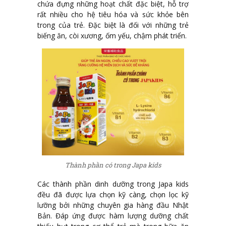
chứa đựng những hoạt chất đặc biệt, hỗ trợ
rất nhiều cho hệ tiêu hóa và sức khỏe bên
trong của trẻ. Đặc biệt là đối với những trẻ
biếng ăn, còi xương, ốm yếu, chậm phát triển.
Thành phần có trong Japa kids
Các thành phần dinh dưỡng trong Japa kids
đều đã được lựa chọn kỹ càng, chọn lọc kỹ
lưỡng bởi những chuyên gia hàng đầu Nhật
Bản. Đáp ứng được hàm lượng dưỡng chất