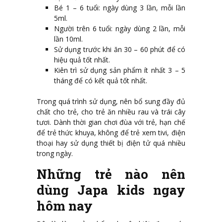
Bé 1 – 6 tuổi: ngày dùng 3 lần, mỗi lần
5ml.
Người trên 6 tuổi: ngày dùng 2 lần, mỗi
lần 10ml.
Sử dụng trước khi ăn 30 – 60 phút để có
hiệu quả tốt nhất.
Kiên trì sử dụng sản phẩm ít nhất 3 – 5
tháng để có kết quả tốt nhất.
Trong quá trình sử dụng, nên bổ sung đầy đủ
chất cho trẻ, cho trẻ ăn nhiều rau và trái cây
tươi. Dành thời gian chơi đùa với trẻ, hạn chế
để trẻ thức khuya, không để trẻ xem tivi, điện
thoại hay sử dụng thiết bị điện tử quá nhiều
trong ngày.
Những trẻ nào nên
dùng Japa kids ngay
hôm nay