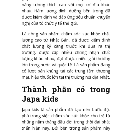
năng tương thích cao với mọi cơ địa khác
nhau. Hàm lượng dinh dưỡng bên trong đã
được kiểm định và đáp ứng tiêu chuẩn khuyến
nghị của tổ chức y tế thế giới.
Là dòng sản phẩm chăm sóc sức khỏe chất
lượng cao từ Nhật Bản, đã được kiểm định
chất lượng kỹ càng trước khi đưa ra thị
trường, được cấp nhiều chứng nhận chất
lượng khác nhau, đạt được nhiều giải thưởng
lớn trong nước và quốc tế. Là sản phẩm đang
có lượt bán khủng tại các trung tâm thương
mại, hiệu thuốc lớn tại thị trường nội địa Nhật.
Thành phần có trong
Japa kids
Japa kids là sản phẩm đã tạo nên bước đột
phá trong việc chăm sóc sức khỏe cho trẻ từ
những năm tháng đầu đời trong thời đại phát
triển hiện nay. Bởi bên trong sản phẩm này