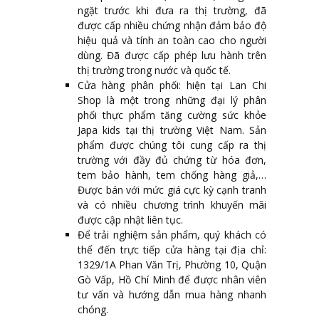
ngặt trước khi đưa ra thị trường, đã
được cấp nhiều chứng nhận đảm bảo độ
hiệu quả và tính an toàn cao cho người
dùng. Đã được cấp phép lưu hành trên
thị trường trong nước và quốc tế.
Cửa hàng phân phối: hiện tại Lan Chi
Shop là một trong những đại lý phân
phối thực phẩm tăng cường sức khỏe
Japa kids tại thị trường Việt Nam. Sản
phẩm được chúng tôi cung cấp ra thị
trường với đầy đủ chứng từ hóa đơn,
tem bảo hành, tem chống hàng giả,…
Được bán với mức giá cực kỳ cạnh tranh
và có nhiều chương trình khuyến mãi
được cập nhật liên tục.
Để trải nghiệm sản phẩm, quý khách có
thể đến trực tiếp cửa hàng tại địa chỉ:
1329/1A Phan Văn Trị, Phường 10, Quận
Gò Vấp, Hồ Chí Minh để được nhân viên
tư vấn và hướng dẫn mua hàng nhanh
chóng.