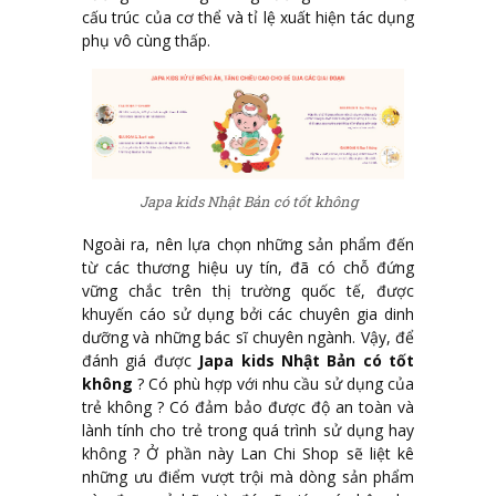
cấu trúc của cơ thể và tỉ lệ xuất hiện tác dụng
phụ vô cùng thấp.
Japa kids Nhật Bản có tốt không
Ngoài ra, nên lựa chọn những sản phẩm đến
từ các thương hiệu uy tín, đã có chỗ đứng
vững chắc trên thị trường quốc tế, được
khuyến cáo sử dụng bởi các chuyên gia dinh
dưỡng và những bác sĩ chuyên ngành. Vậy, để
đánh giá được
Japa kids Nhật Bản có tốt
không
? Có phù hợp với nhu cầu sử dụng của
trẻ không ? Có đảm bảo được độ an toàn và
lành tính cho trẻ trong quá trình sử dụng hay
không ? Ở phần này Lan Chi Shop sẽ liệt kê
những ưu điểm vượt trội mà dòng sản phẩm