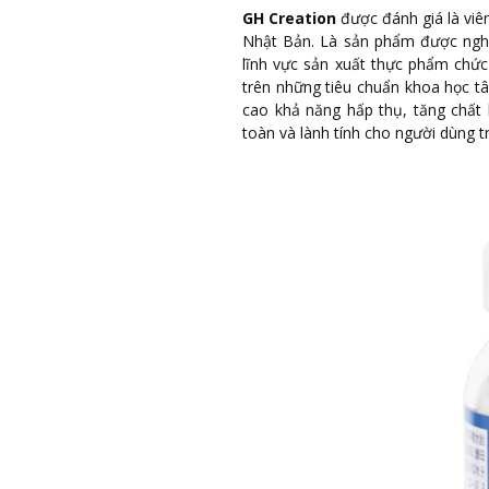
GH Creation
được đánh giá là viên
Nhật Bản. Là sản phẩm được nghi
lĩnh vực sản xuất thực phẩm chứ
trên những tiêu chuẩn khoa học tâ
cao khả năng hấp thụ, tăng chất
toàn và lành tính cho người dùng t