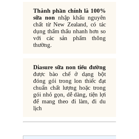
Thành phần chính là 100%
sữa non
nhập khẩu nguyên
chất từ New Zealand, có tác
dụng thẩm thấu nhanh hơn so
với các sản phẩm thông
thường.
Diasure sữa non tiểu đường
được bào chế ở dạng bột
đóng gói trong lon thiếc đạt
chuẩn chất lượng hoặc trong
gói nhỏ gọn, dễ dàng, tiện lợi
để mang theo đi làm, đi du
lịch