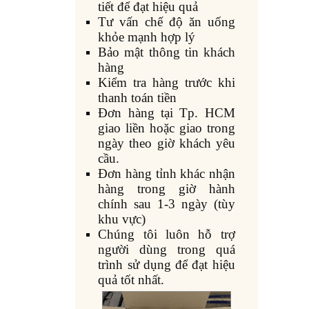
tiết để đạt hiệu quả
Tư vấn chế độ ăn uống
khỏe mạnh hợp lý
Bảo mật thông tin khách
hàng
Kiểm tra hàng trước khi
thanh toán tiền
Đơn hàng tại Tp. HCM
giao liền hoặc giao trong
ngày theo giờ khách yêu
cầu.
Đơn hàng tỉnh khác nhận
hàng trong giờ hành
chính sau 1-3 ngày (tùy
khu vực)
Chúng tôi luôn hỗ trợ
người dùng trong quá
trình sử dụng để đạt hiệu
quả tốt nhất.