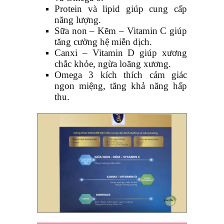
Protein và lipid giúp cung cấp
năng lượng.
Sữa non – Kẽm – Vitamin C giúp
tăng cường hệ miễn dịch.
Canxi – Vitamin D giúp xương
chắc khỏe, ngừa loãng xương.
Omega 3 kích thích cảm giác
ngon miệng, tăng khả năng hấp
thu.