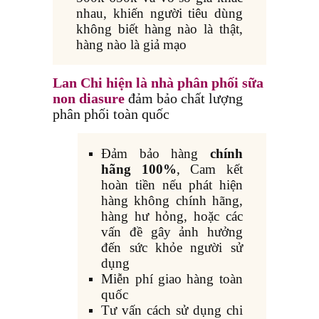
nhau, khiến người tiêu dùng
không biết hàng nào là thật,
hàng nào là giả mạo
Lan Chi hiện là nhà phân phối sữa
non diasure
đảm bảo chất lượng
phân phối toàn quốc
Đảm bảo hàng
chính
hãng 100%
, Cam kết
hoàn tiền nếu phát hiện
hàng không chính hãng,
hàng hư hỏng, hoặc các
vấn đề gây ảnh hưởng
đến sức khỏe người sử
dụng
Miễn phí giao hàng toàn
quốc
Tư vấn cách sử dụng chi