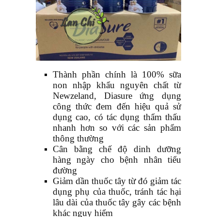
Thành phần chính là 100% sữa
non nhập khẩu nguyên chất từ
Newzeland, Diasure ứng dụng
công thức đem đến hiệu quả sử
dụng cao, có tác dụng thẩm thấu
nhanh hơn so với các sản phẩm
thông thường
Cân bằng chế độ dinh dưỡng
hàng ngày cho bệnh nhân tiểu
đường
Giảm dần thuốc tây từ đó giảm tác
dụng phụ của thuốc, tránh tác hại
lâu dài của thuốc tây gây các bệnh
khác nguy hiểm