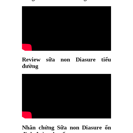
Review sữa non Diasure tiểu
đường
Nhân chứng Sữa non Diasure ổn