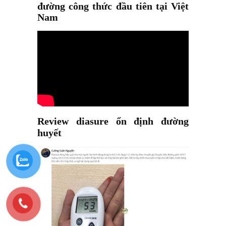
đường công thức đầu tiên tại Việt
Nam
Review diasure ổn định đường
huyết